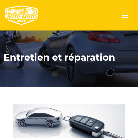
Entretien et réparation