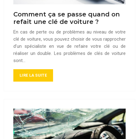
Comment ça se passe quand on
refait une clé de voiture ?
En cas de perte ou de problèmes au niveau de votre
clé de voiture, vous pouvez choisir de vous rapprocher
d’un spécialiste en vue de refaire votre clé ou de
réaliser un double. Les problèmes de clés de voiture
sont…
LIRE LA SUITE