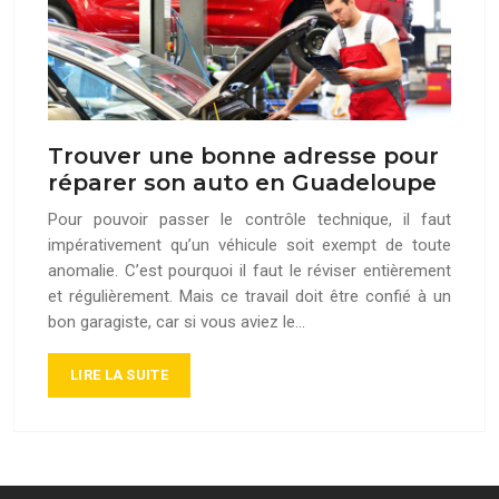
Trouver une bonne adresse pour
réparer son auto en Guadeloupe
Pour pouvoir passer le contrôle technique, il faut
impérativement qu’un véhicule soit exempt de toute
anomalie. C’est pourquoi il faut le réviser entièrement
et régulièrement. Mais ce travail doit être confié à un
bon garagiste, car si vous aviez le…
LIRE LA SUITE