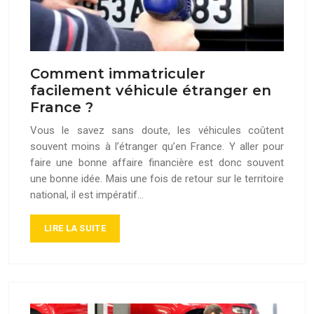
Comment immatriculer
facilement véhicule étranger en
France ?
Vous le savez sans doute, les véhicules coûtent
souvent moins à l’étranger qu’en France. Y aller pour
faire une bonne affaire financière est donc souvent
une bonne idée. Mais une fois de retour sur le territoire
national, il est impératif…
LIRE LA SUITE