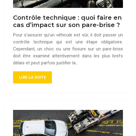
Contrôle technique : quoi faire en
cas d’impact sur son pare-brise ?
Pour s’assurer qu’un véhicule est sûr, il doit passer un
contrôle technique qui est une étape obligatoire.
Cependant, un choc ou une fissure sur un pare-brise
doit être examiné attentivement dans les plus brefs
délais et peut parfois justifier la…
LIRE LA SUITE