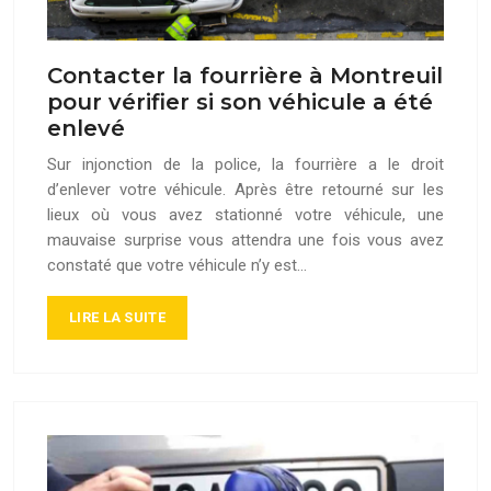
Contacter la fourrière à Montreuil
pour vérifier si son véhicule a été
enlevé
Sur injonction de la police, la fourrière a le droit
d’enlever votre véhicule. Après être retourné sur les
lieux où vous avez stationné votre véhicule, une
mauvaise surprise vous attendra une fois vous avez
constaté que votre véhicule n’y est…
LIRE LA SUITE