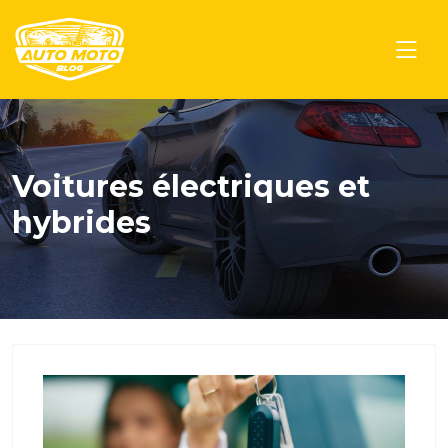
Voitures électriques et
hybrides