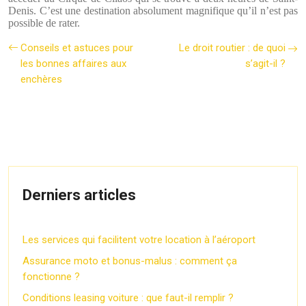
Denis. C’est une destination absolument magnifique qu’il n’est pas
possible de rater.
Conseils et astuces pour
Le droit routier : de quoi
les bonnes affaires aux
s’agit-il ?
enchères
Derniers articles
Les services qui facilitent votre location à l’aéroport
Assurance moto et bonus-malus : comment ça
fonctionne ?
Conditions leasing voiture : que faut-il remplir ?