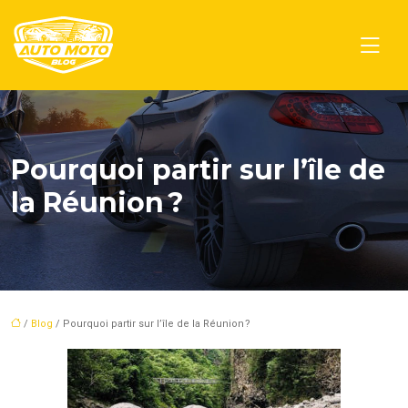
Pourquoi partir sur l’île de
la Réunion ?
/
Blog
/ Pourquoi partir sur l’île de la Réunion ?