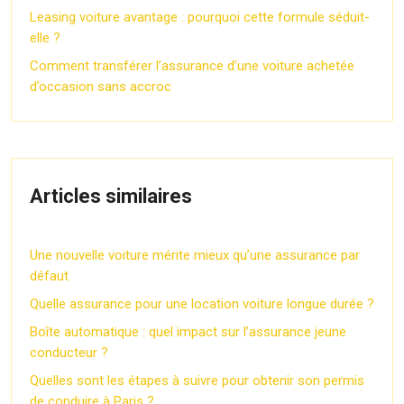
Leasing voiture avantage : pourquoi cette formule séduit-
elle ?
Comment transférer l’assurance d’une voiture achetée
d’occasion sans accroc
Articles similaires
Une nouvelle voiture mérite mieux qu’une assurance par
défaut
Quelle assurance pour une location voiture longue durée ?
Boîte automatique : quel impact sur l’assurance jeune
conducteur ?
Quelles sont les étapes à suivre pour obtenir son permis
de conduire à Paris ?